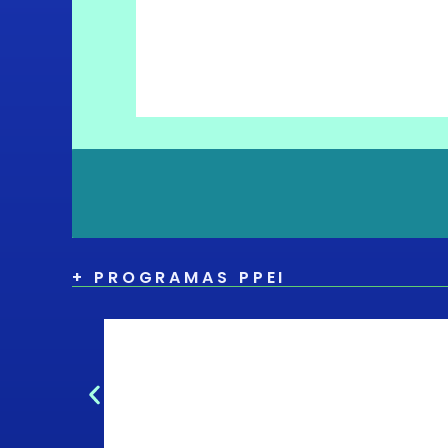
+ PROGRAMAS PPEI