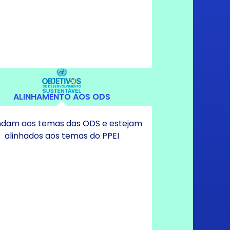
ALINHAMENTO AOS ODS
dam aos temas das ODS e estejam
alinhados aos temas do PPEI