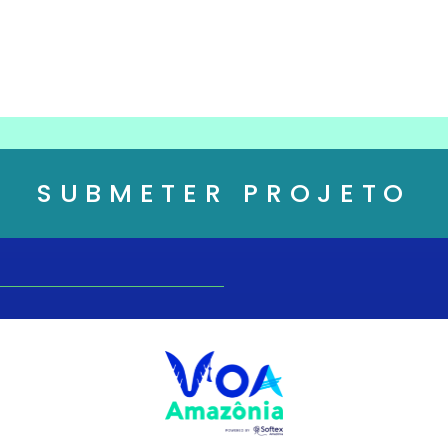
SUBMETER PROJETO