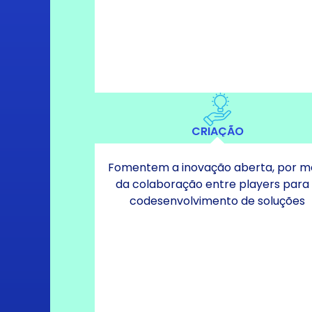
CRIAÇÃO
Fomentem a inovação aberta, por m
da colaboração entre players para
codesenvolvimento de soluções