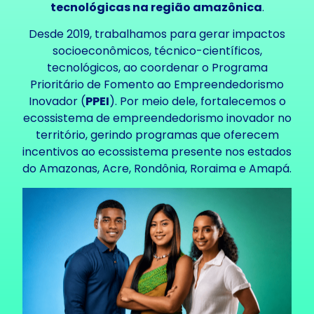
tecnológicas na região amazônica
.
Desde 2019, trabalhamos para gerar impactos
socioeconômicos, técnico-científicos,
tecnológicos, ao coordenar o Programa
Prioritário de Fomento ao Empreendedorismo
Inovador (
PPEI
). Por meio dele, fortalecemos o
ecossistema de empreendedorismo inovador no
território, gerindo programas que oferecem
incentivos ao ecossistema presente nos estados
do Amazonas, Acre, Rondônia, Roraima e Amapá.