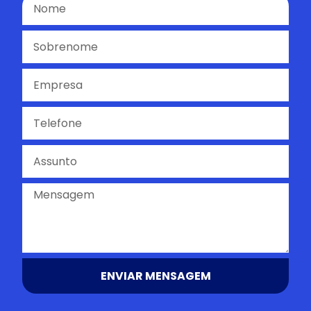
ENVIAR MENSAGEM