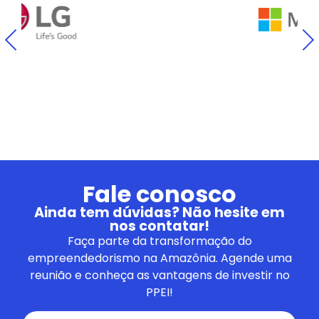
Fale conosco
Ainda tem dúvidas? Não hesite em
nos contatar!
Faça parte da transformação do
empreendedorismo na Amazônia. Agende uma
reunião e conheça as vantagens de investir no
PPEI!