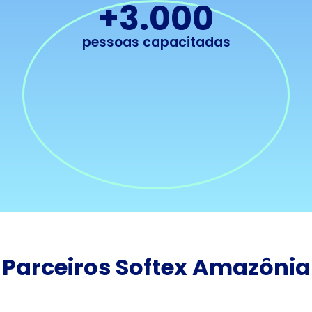
+
3.000
pessoas capacitadas
Parceiros Softex Amazônia