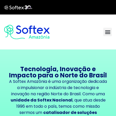
Tecnologia, Inovação e
Impacto para o Norte do Brasil
A Softex Amazônia é uma organização dedicada
a impulsionar a indústria de tecnologia e
inovação na região Norte do Brasil. Como uma
unidade da
Softex Nacional
, que atua desde
1996 em todo o país, temos como missão
sermos um
catalisador de soluções