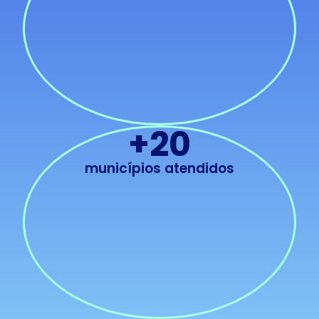
+
20
municípios atendidos