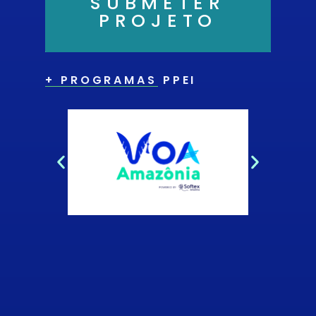
SUBMETER
PROJETO
+ PROGRAMAS PPEI