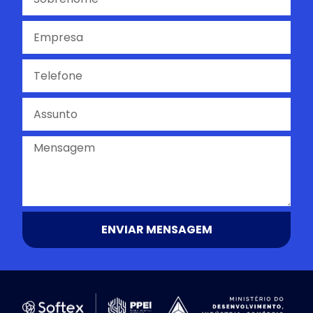
ENVIAR MENSAGEM