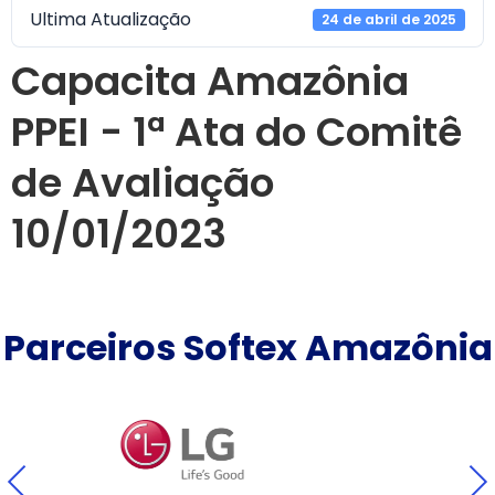
Ultima Atualização
24 de abril de 2025
Capacita Amazônia
PPEI - 1ª Ata do Comitê
de Avaliação
10/01/2023
Parceiros Softex Amazônia