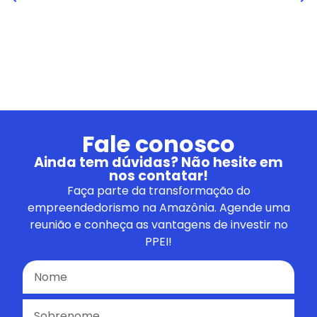
Fale conosco
Ainda tem dúvidas? Não hesite em
nos contatar!
Faça parte da transformação do
empreendedorismo na Amazônia. Agende uma
reunião e conheça as vantagens de investir no
PPEI!